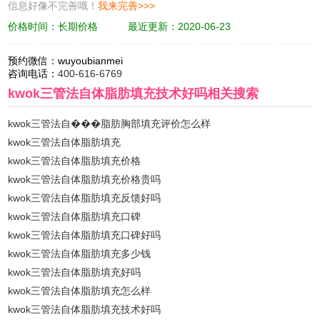
信息好像不完善哦！
我来完善>>>
价格时间：长期价格
最近更新：2020-06-23
预约微信：
wuyoubianmei
咨询电话：
400-616-6769
kwok三管法自体脂肪填充技术好吗
相关搜索
kwok三管法自���脂肪胸部填充评价怎么样
kwok三管法自体脂肪填充
kwok三管法自体脂肪填充价格
kwok三管法自体脂肪填充价格贵吗
kwok三管法自体脂肪填充反馈好吗
kwok三管法自体脂肪填充口碑
kwok三管法自体脂肪填充口碑好吗
kwok三管法自体脂肪填充多少钱
kwok三管法自体脂肪填充好吗
kwok三管法自体脂肪填充怎么样
kwok三管法自体脂肪填充技术好吗