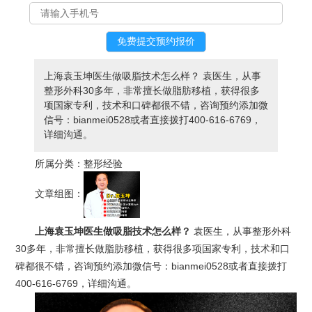
上海袁玉坤医生做吸脂技术怎么样？ 袁医生，从事
整形外科30多年，非常擅长做脂肪移植，获得很多
项国家专利，技术和口碑都很不错，咨询预约添加微
信号：bianmei0528或者直接拨打400-616-6769，
详细沟通。
所属分类：
整形经验
文章组图：
上海袁玉坤医生做吸脂技术怎么样？
袁医生，从事整形外科
30多年，非常擅长做脂肪移植，获得很多项国家专利，技术和口
碑都很不错，咨询预约添加微信号：bianmei0528或者直接拨打
400-616-6769，详细沟通。