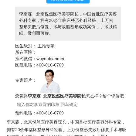
李京霖，北京悦然医疗美容院长，中国首批医疗美容
外科专家，拥有20余年临床整形外科经验、上万例
整形失败后修复手术与吸脂塑形成功案例，手术以精
细、微创而著称。
医生级别：
主推专家
所在医院：
预约微信：
wuyoubianmei
医院电话：
400-616-6769
专家照片：
您觉得
李京霖_北京悦然医疗美容院长
怎么样？给个评价吧！
预约电话：
400-616-6769
李京霖，北京悦然医疗美容院长，中国首批医疗美容外科专家，
拥有20余年临床整形外科经验、上万例整形失败后修复手术与吸