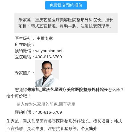
朱家旭，重庆艺星医疗美容医院整形外科院长。擅长
项目：韩式五官精雕、灵动丰胸、注射抗衰塑形等。
医生级别：
主推专家
所在医院：
预约微信：
wuyoubianmei
医院电话：
400-616-6769
专家照片：
您觉得
朱家旭_重庆艺星医疗美容医院整形外科院长
怎么样？
给个评价吧！
预约电话：
400-616-6769
朱家旭，重庆艺星医疗美容医院整形外科院长。擅长项目：韩式
五官精雕、灵动丰胸、注射抗衰塑形等。
个人简介