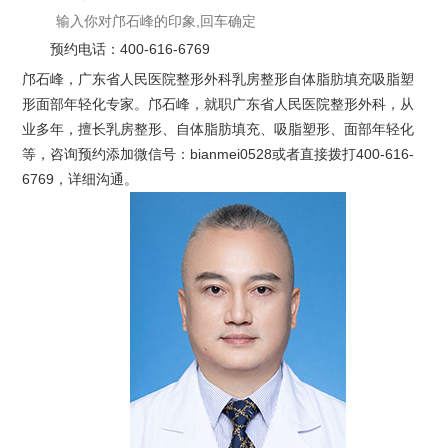
预约电话：
400-616-6769
邝石峰，广东省人民医院整形外科乳房整形自体脂肪填充吸脂塑
形面部年轻化专家。邝石峰，就职广东省人民医院整形外科，从
业多年，擅长乳房整形、自体脂肪填充、吸脂塑形、面部年轻化
等，咨询预约添加微信号：bianmei0528或者直接拨打400-616-
6769，详细沟通。