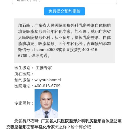
邝石峰，广东省人民医院整形外科乳房整形自体脂肪
填充吸脂塑形面部年轻化专家。邝石峰，就职广东省
人民医院整形外科，从业多年，擅长乳房整形、自体
脂肪填充、吸脂塑形、面部年轻化等，咨询预约添加
微信号：bianmei0528或者直接拨打400-616-
6769，详细沟通。
医生级别：
主推专家
所在医院：
预约微信：
wuyoubianmei
医院电话：
400-616-6769
专家照片：
您觉得
邝石峰_广东省人民医院整形外科乳房整形自体脂肪填
充吸脂塑形面部年轻化专家
怎么样？给个评价吧！