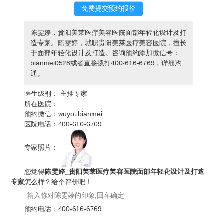
陈雯婷，贵阳美莱医疗美容医院面部年轻化设计及打
造专家。陈雯婷，就职贵阳美莱医疗美容医院，擅长
于面部年轻化设计及打造。咨询预约添加微信号：
bianmei0528或者直接拨打400-616-6769，详细沟
通。
医生级别：
主推专家
所在医院：
预约微信：
wuyoubianmei
医院电话：
400-616-6769
专家照片：
您觉得
陈雯婷_贵阳美莱医疗美容医院面部年轻化设计及打造
专家
怎么样？给个评价吧！
预约电话：
400-616-6769