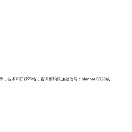
术和口碑不错，咨询预约添加微信号：bianmei0528或