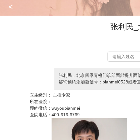
<
张利民
张利民，北京四季青橙门诊部面部提升面
咨询预约添加微信号：bianmei0528或者直
医生级别：
主推专家
所在医院：
预约微信：
wuyoubianmei
医院电话：
400-616-6769