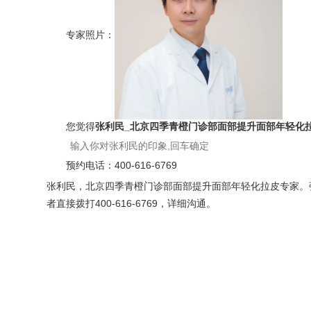
专家照片：
您觉得
张利民_北京四季青橙门诊部面部提升面部年轻化
预约电话：
400-616-6769
张利民，北京四季青橙门诊部面部提升面部年轻化拉皮专家。张
者直接拨打400-616-6769，详细沟通。