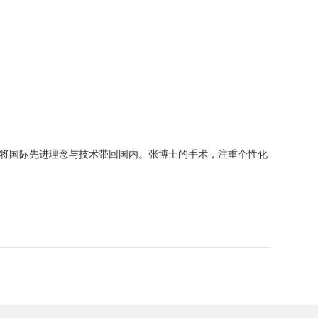
，将国际先进理念与技术带回国内。张博士的手术，注重个性化