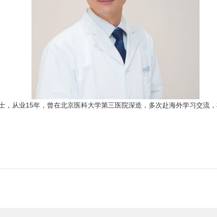
士，从业15年，曾在北京医科大学第三医院深造，多次赴海外学习交流