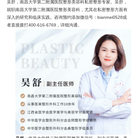
吴舒，南昌大学第二附属医院整形美容科私密整形专家。吴舒，
就职南昌大学第二附属医院整形美容科，尤其在私密整形方面有
深入的研究和临床实践。咨询预约添加微信号：bianmei0528或
者直接拨打400-616-6769，详细沟通。