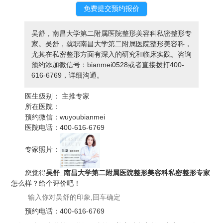
吴舒，南昌大学第二附属医院整形美容科私密整形专
家。吴舒，就职南昌大学第二附属医院整形美容科，
尤其在私密整形方面有深入的研究和临床实践。咨询
预约添加微信号：bianmei0528或者直接拨打400-
616-6769，详细沟通。
医生级别：
主推专家
所在医院：
预约微信：
wuyoubianmei
医院电话：
400-616-6769
专家照片：
您觉得
吴舒_南昌大学第二附属医院整形美容科私密整形专家
怎么样？给个评价吧！
预约电话：
400-616-6769