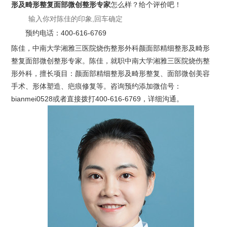
形及畸形整复面部微创整形专家
怎么样？给个评价吧！
预约电话：
400-616-6769
陈佳，中南大学湘雅三医院烧伤整形外科颜面部精细整形及畸形
整复面部微创整形专家。陈佳，就职中南大学湘雅三医院烧伤整
形外科，擅长项目：颜面部精细整形及畸形整复、面部微创美容
手术、形体塑造、疤痕修复等。咨询预约添加微信号：
bianmei0528或者直接拨打400-616-6769，详细沟通。