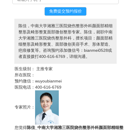
陈佳，中南大学湘雅三医院烧伤整形外科颜面部精细
整形及畸形整复面部微创整形专家。陈佳，就职中南
大学湘雅三医院烧伤整形外科，擅长项目：颜面部精
细整形及畸形整复、面部微创美容手术、形体塑造、
疤痕修复等。咨询预约添加微信号：bianmei0528或
者直接拨打400-616-6769，详细沟通。
医生级别：
主推专家
所在医院：
预约微信：
wuyoubianmei
医院电话：
400-616-6769
专家照片：
您觉得
陈佳_中南大学湘雅三医院烧伤整形外科颜面部精细整