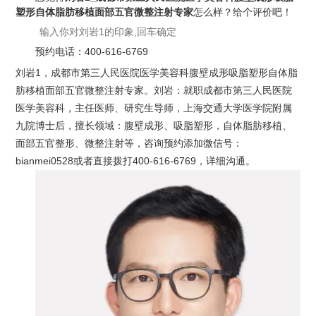
塑形自体脂肪移植面部五官微整注射专家
怎么样？给个评价吧！
预约电话：
400-616-6769
刘岩1，成都市第三人民医院医学美容科腹壁成形吸脂塑形自体脂
肪移植面部五官微整注射专家。刘岩：就职成都市第三人民医院
医学美容科，主任医师、研究生导师，上海交通大学医学院附属
九院博士后，擅长领域：腹壁成形、吸脂塑形，自体脂肪移植、
面部五官整形、微整注射等，咨询预约添加微信号：
bianmei0528或者直接拨打400-616-6769，详细沟通。