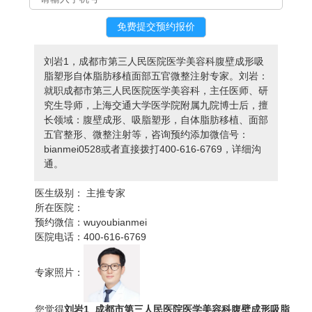
刘岩1，成都市第三人民医院医学美容科腹壁成形吸
脂塑形自体脂肪移植面部五官微整注射专家。刘岩：
就职成都市第三人民医院医学美容科，主任医师、研
究生导师，上海交通大学医学院附属九院博士后，擅
长领域：腹壁成形、吸脂塑形，自体脂肪移植、面部
五官整形、微整注射等，咨询预约添加微信号：
bianmei0528或者直接拨打400-616-6769，详细沟
通。
医生级别：
主推专家
所在医院：
预约微信：
wuyoubianmei
医院电话：
400-616-6769
专家照片：
您觉得
刘岩1_成都市第三人民医院医学美容科腹壁成形吸脂