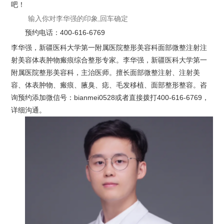
吧！
预约电话：
400-616-6769
李华强，新疆医科大学第一附属医院整形美容科面部微整注射注
射美容体表肿物瘢痕综合整形专家。李华强，新疆医科大学第一
附属医院整形美容科，主治医师。擅长面部微整注射、注射美
容、体表肿物、瘢痕、腋臭、痣、毛发移植、面部整形整容。咨
询预约添加微信号：bianmei0528或者直接拨打400-616-6769，
详细沟通。